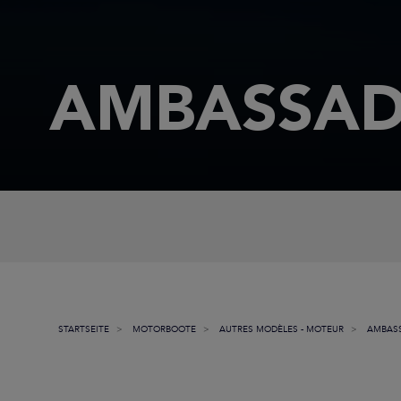
AMBASSA
STARTSEITE
MOTORBOOTE
AUTRES MODÈLES - MOTEUR
AMBAS