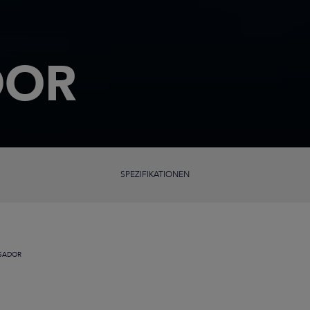
DOR
SPEZIFIKATIONEN
SADOR