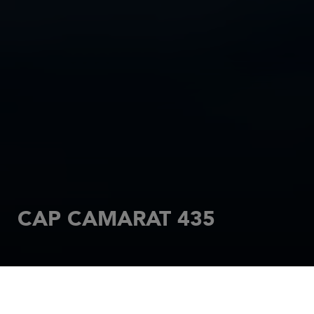
CAP CAMARAT 435