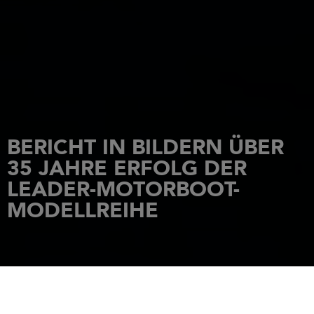
BERICHT IN BILDERN ÜBER
35 JAHRE ERFOLG DER
LEADER-MOTORBOOT-
MODELLREIHE
STARTSEITE
NACHRICHTEN
BERICHT IN BILDERN ÜBER 35 JAHRE ERFOLG DER LEADER-MOTORBOOT-
MODELLREIHE