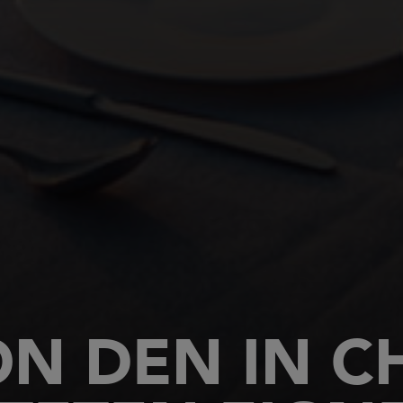
ON DEN IN C