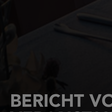
BERICHT V