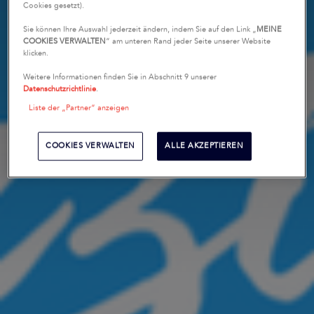
Cookies gesetzt).
Sie können Ihre Auswahl jederzeit ändern, indem Sie auf den Link „
MEINE
COOKIES VERWALTEN
“ am unteren Rand jeder Seite unserer Website
klicken.
Weitere Informationen finden Sie in Abschnitt 9 unserer
Datenschutzrichtlinie
.
Liste der „Partner“ anzeigen
COOKIES VERWALTEN
ALLE AKZEPTIEREN