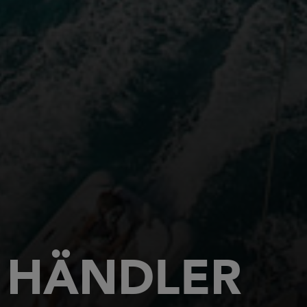
HÄNDLER