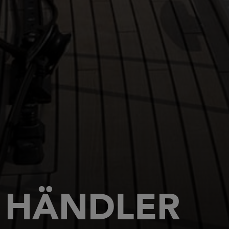
HÄNDLER