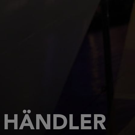
HÄNDLER