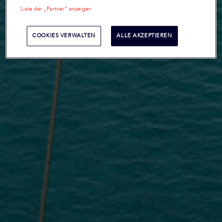
Liste der „Partner“ anzeigen
COOKIES VERWALTEN
ALLE AKZEPTIEREN