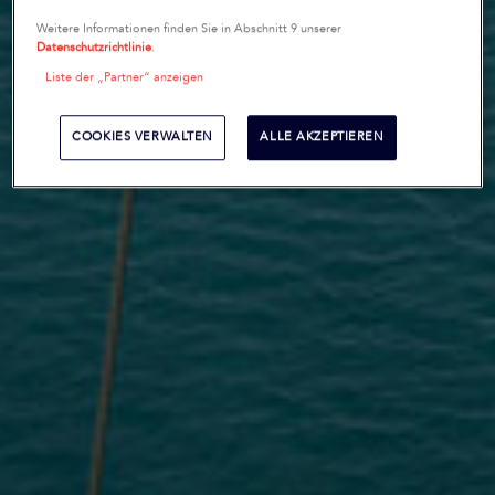
Weitere Informationen finden Sie in Abschnitt 9 unserer
Datenschutzrichtlinie
.
Liste der „Partner“ anzeigen
COOKIES VERWALTEN
ALLE AKZEPTIEREN