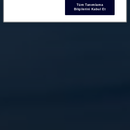
Tüm Tanımlama
Bilgilerini Kabul Et