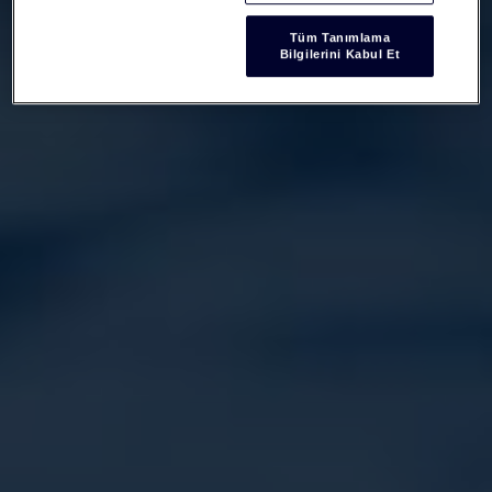
Tüm Tanımlama
Bilgilerini Kabul Et