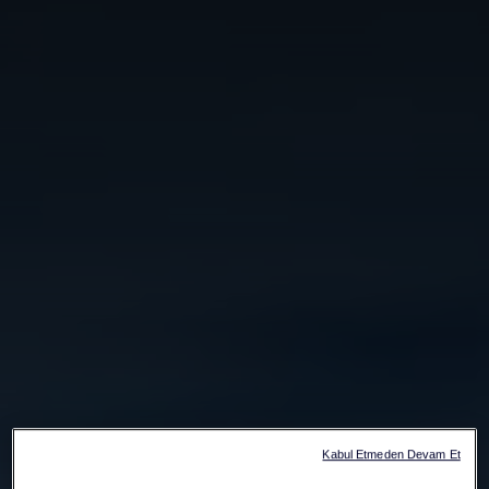
Kabul Etmeden Devam Et