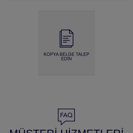
KOPYA BELGE TALEP
EDIN