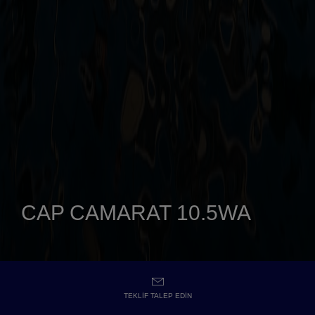
CAP CAMARAT 10.5WA
TEKLIF TALEP EDIN