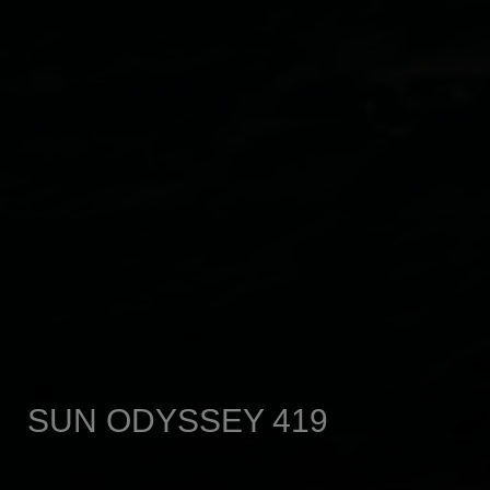
SUN ODYSSEY 419