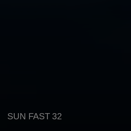
SUN FAST 32