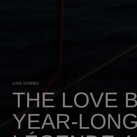
LOVE STORIES
THE LOVE B
YEAR-LONG