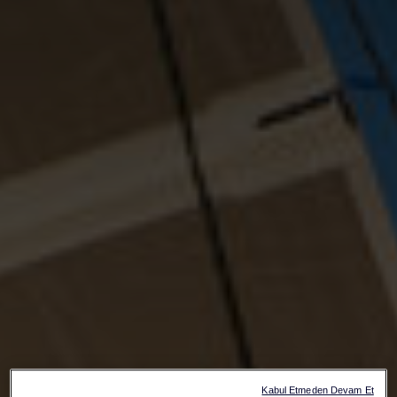
Kabul Etmeden Devam Et