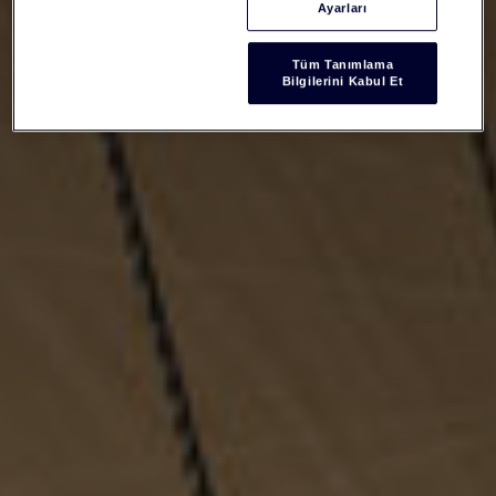
Ayarları
Tüm Tanımlama
Bilgilerini Kabul Et