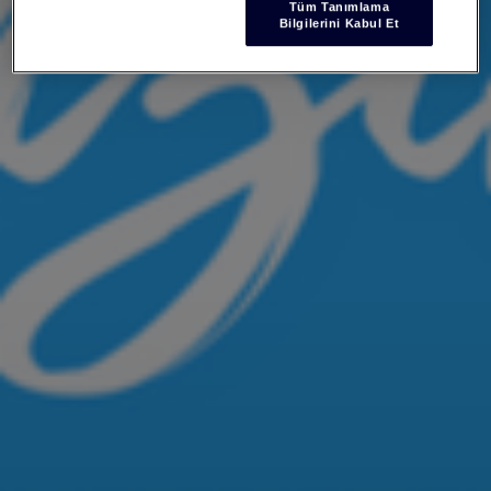
Tüm Tanımlama
Bilgilerini Kabul Et