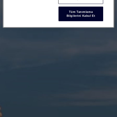
Tüm Tanımlama
Bilgilerini Kabul Et