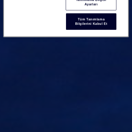
Ayarları
Tüm Tanımlama
Bilgilerini Kabul Et