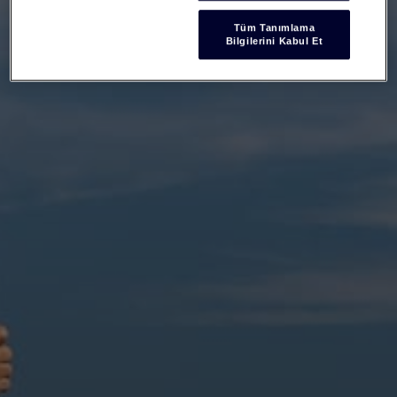
Tüm Tanımlama
Bilgilerini Kabul Et