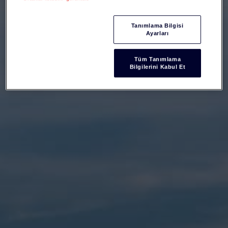
Tanımlama Bilgisi
Ayarları
Tüm Tanımlama
Bilgilerini Kabul Et