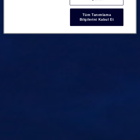
Tüm Tanımlama
Bilgilerini Kabul Et