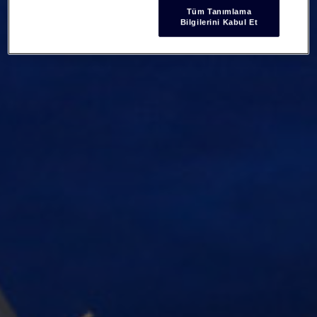
Tüm Tanımlama
Bilgilerini Kabul Et