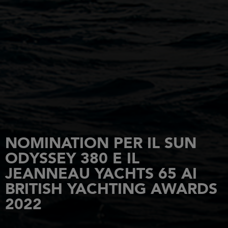
NOMINATION PER IL SUN
ODYSSEY 380 E IL
JEANNEAU YACHTS 65 AI
BRITISH YACHTING AWARDS
2022