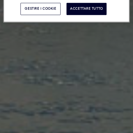
GESTIRE I COOKIE
ACCETTARE TUTTO