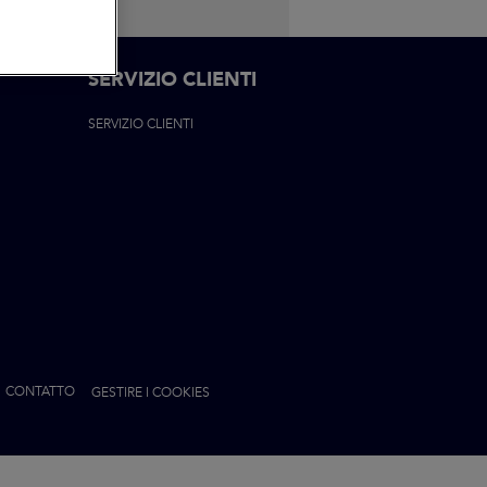
SERVIZIO CLIENTI
SERVIZIO CLIENTI
ON
CONTATTO
GESTIRE I COOKIES