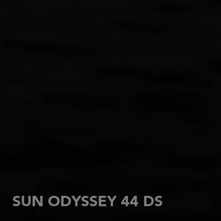
SUN ODYSSEY 44 DS