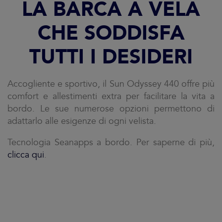
LA BARCA A VELA
CHE SODDISFA
TUTTI I DESIDERI
Accogliente e sportivo, il Sun Odyssey 440 offre più
comfort e allestimenti extra per facilitare la vita a
bordo. Le sue numerose opzioni permettono di
adattarlo alle esigenze di ogni velista.
Tecnologia Seanapps a bordo. Per saperne di più,
clicca qui
.