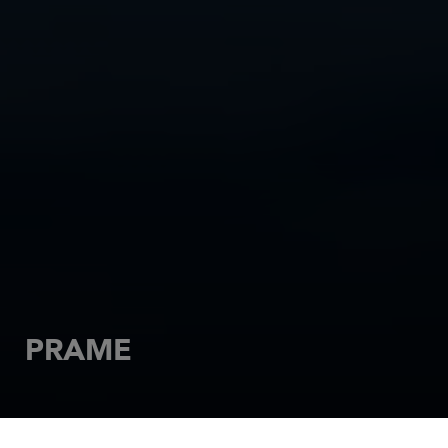
PRAME