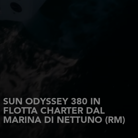
SUN ODYSSEY 380 IN
FLOTTA CHARTER DAL
MARINA DI NETTUNO (RM)