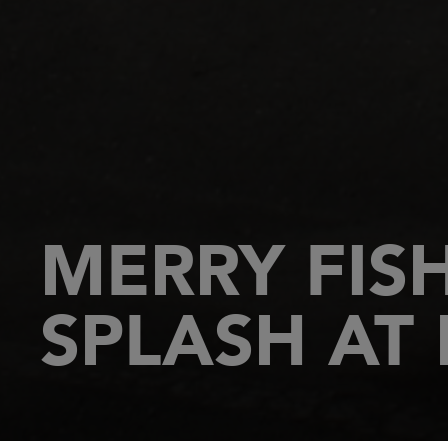
MERRY FIS
SPLASH AT