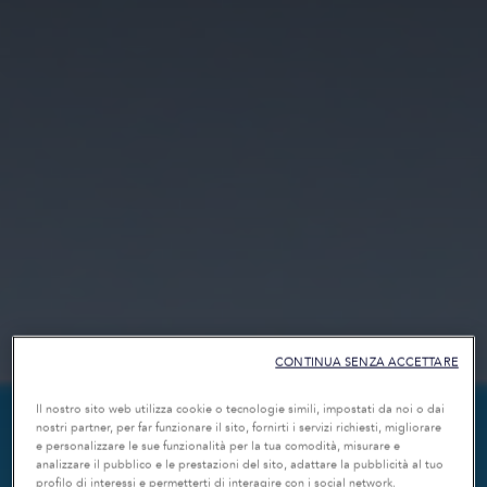
CONTINUA SENZA ACCETTARE
Il nostro sito web utilizza cookie o tecnologie simili, impostati da noi o dai
nostri partner, per far funzionare il sito, fornirti i servizi richiesti, migliorare
e personalizzare le sue funzionalità per la tua comodità, misurare e
analizzare il pubblico e le prestazioni del sito, adattare la pubblicità al tuo
profilo di interessi e permetterti di interagire con i social network.