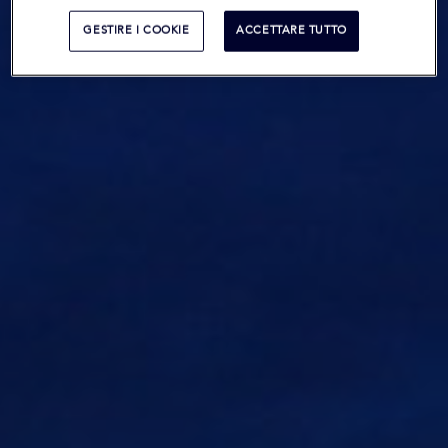
GESTIRE I COOKIE
ACCETTARE TUTTO