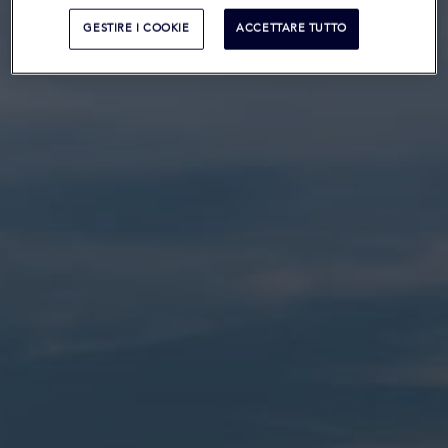
GESTIRE I COOKIE
ACCETTARE TUTTO