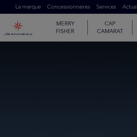
La marque
Concessionnaires
Services
Actual
MERRY
CAP
FISHER
CAMARAT