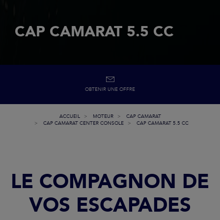
CAP CAMARAT 5.5 CC
OBTENIR UNE OFFRE
ACCUEIL
MOTEUR
CAP CAMARAT
CAP CAMARAT CENTER CONSOLE
CAP CAMARAT 5.5 CC
LE COMPAGNON DE
VOS ESCAPADES