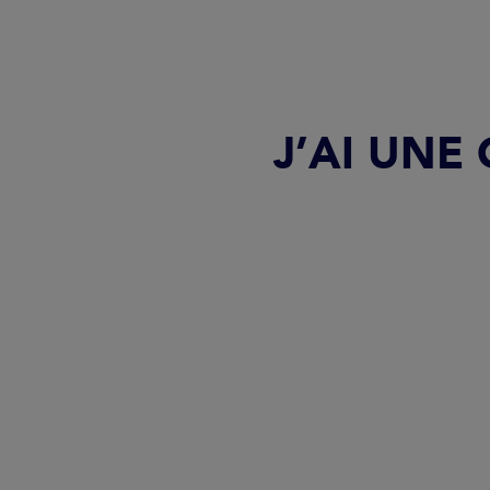
J’AI UNE