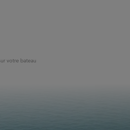
sur votre bateau