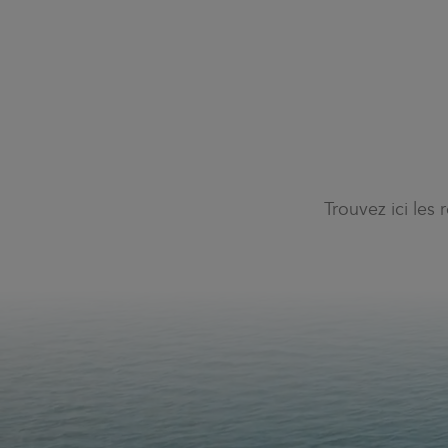
Trouvez ici les