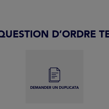
 QUESTION D’ORDRE 
DEMANDER UN DUPLICATA