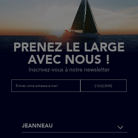
PRENEZ LE LARGE
AVEC NOUS !
Inscrivez-vous à notre newsletter
S'INSCRIRE
NAVIGATI
JEANNEAU
PIED