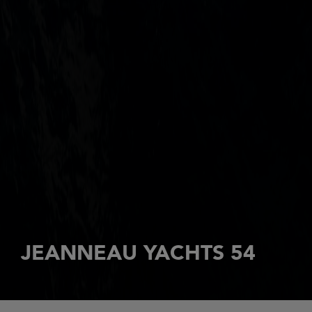
JEANNEAU YACHTS 54