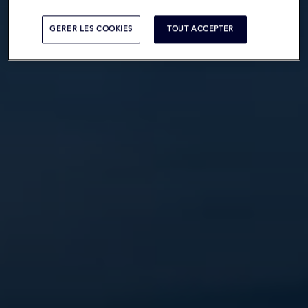
GERER LES COOKIES
TOUT ACCEPTER