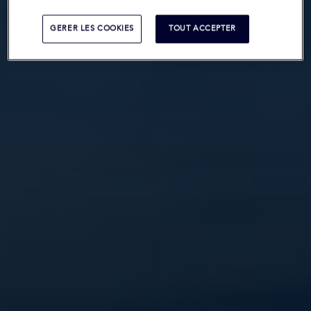
GERER LES COOKIES
TOUT ACCEPTER