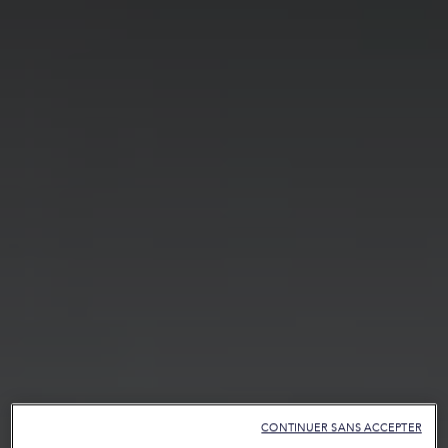
CONTINUER SANS ACCEPTER