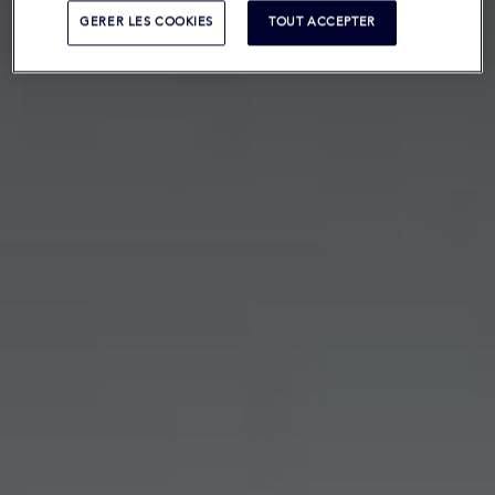
GERER LES COOKIES
TOUT ACCEPTER