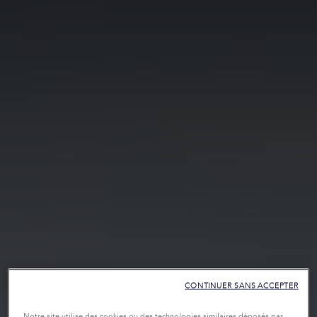
CONTINUER SANS ACCEPTER
Notre site utilise des cookies ou des technologies similaires déposés par