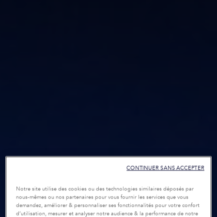
CONTINUER SANS ACCEPTER
Notre site utilise des cookies ou des technologies similaires déposés par
nous-mêmes ou nos partenaires pour vous fournir les services que vous
demandez, améliorer & personnaliser ses fonctionnalités pour votre confort
d’utilisation, mesurer et analyser notre audience & la performance de notre