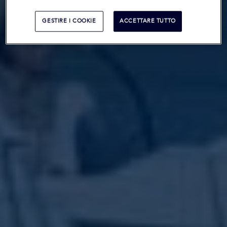
GESTIRE I COOKIE
ACCETTARE TUTTO