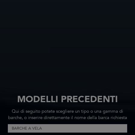
MODELLI PRECEDENTI
Qui di seguito potete scegliere un tipo o una gamma di
barche, o inserire direttamente il nome della barca richiesta
BARCHE A VELA