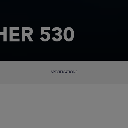
HER 530
SPÉCIFICATIONS