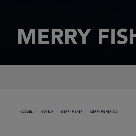
MERRY FIS
ACCUEIL
MOTEUR
MERRY FISHER
MERRY FISHER 530