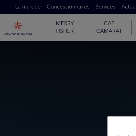
La marque
Concessionnaires
Services
Actual
MERRY
CAP
FISHER
CAMARAT