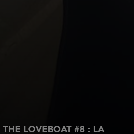
THE LOVEBOAT #8 : LA